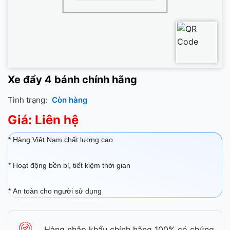
Xe đẩy 4 bánh chính hãng
Tình trạng:
Còn hàng
Giá: Liên hệ
* Hàng Việt Nam chất lượng cao
* Hoạt động bền bỉ, tiết kiệm thời gian
* An toàn cho người sử dụng
Hàng nhập khẩu chính hãng 100% có chứng