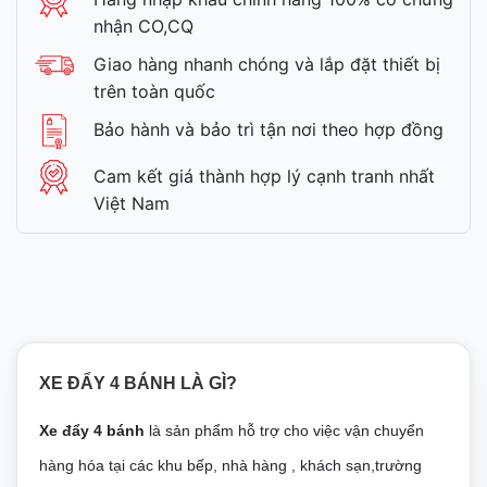
nhận CO,CQ
Giao hàng nhanh chóng và lắp đặt thiết bị
trên toàn quốc
Bảo hành và bảo trì tận nơi theo hợp đồng
Cam kết giá thành hợp lý cạnh tranh nhất
Việt Nam
XE ĐẨY 4 BÁNH LÀ GÌ?
Xe đẩy 4 bánh
là sản phẩm hỗ trợ cho việc vận chuyển
hàng hóa tại các khu bếp, nhà hàng , khách sạn,trường