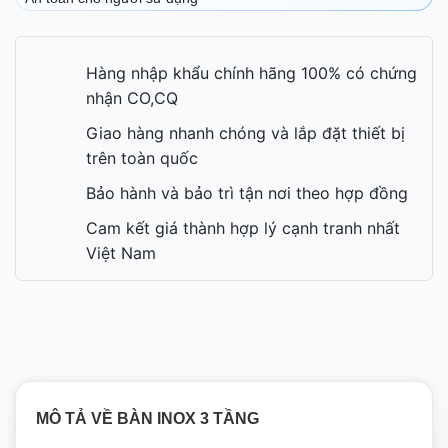
Hàng nhập khẩu chính hãng 100% có chứng
nhận CO,CQ
Giao hàng nhanh chóng và lắp đặt thiết bị
trên toàn quốc
Bảo hành và bảo trì tận nơi theo hợp đồng
Cam kết giá thành hợp lý cạnh tranh nhất
Việt Nam
MÔ TẢ VỀ BÀN INOX 3 TẦNG