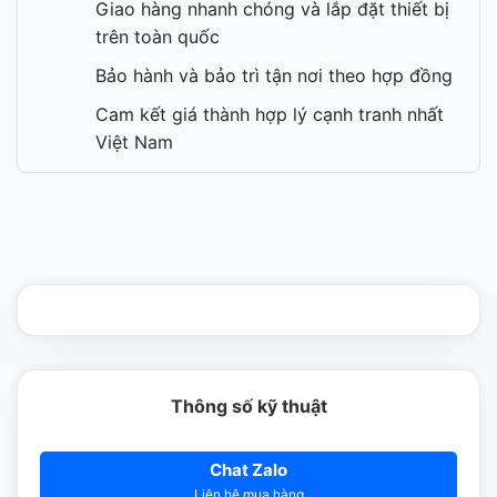
Giao hàng nhanh chóng và lắp đặt thiết bị
trên toàn quốc
Bảo hành và bảo trì tận nơi theo hợp đồng
Cam kết giá thành hợp lý cạnh tranh nhất
Việt Nam
Thông số kỹ thuật
Chat Zalo
Liên hệ mua hàng