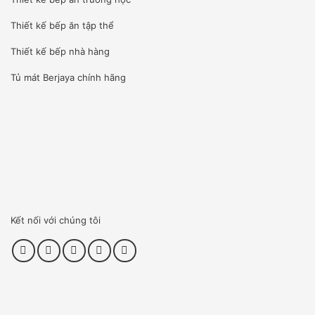
Thiết kế bếp ăn tập thể
Thiết kế bếp nhà hàng
Tủ mát Berjaya
chính hãng
Kết nối với chúng tôi