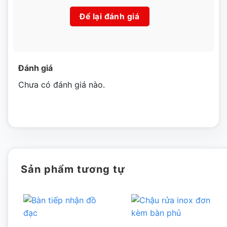
Để lại đánh giá
Đánh giá
Chưa có đánh giá nào.
Sản phẩm tương tự