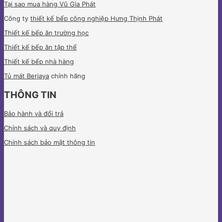
Tại sao mua hàng Vũ Gia Phát
Công ty
thiết kế bếp công nghiệp Hưng Thịnh Phát
Thiết kế bếp ăn trường học
Thiết kế bếp ăn tập thể
Thiết kế bếp nhà hàng
Tủ mát Berjaya
chính hãng
THÔNG TIN
Bảo hành và đổi trả
Chính sách và quy định
Chính sách bảo mật thông tin