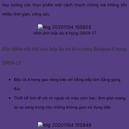
hay nướng các thực phẩm một cách nhanh chóng mà không tốn
nhiều thời gian, công sức.
Hình ảnh bếp âu 4 họng DR04-17
Đặc điểm nổi bật của bếp âu có lò nướng Berjaya 4 họng
DR04-17
Bếp có 4 họng gas riêng biệt với kiềng bếp làm bằng gang
đúc
Thiết kế tinh tế với vỏ ngoài có màu xám bạc, đơn giản mang
lại sự sang trọng cho những không gian sử dụng bếp