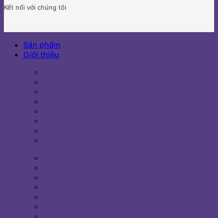
Kết nối với chúng tôi
Sản phẩm
Giới thiệu