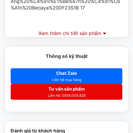
Xem thêm chi tiết sản phẩm
Thông số kỹ thuật
Chat Zalo
Liên hệ mua hàng
Tư vấn sản phẩm
Liên hệ: 0936.005.828
Đánh giá từ khách hàng