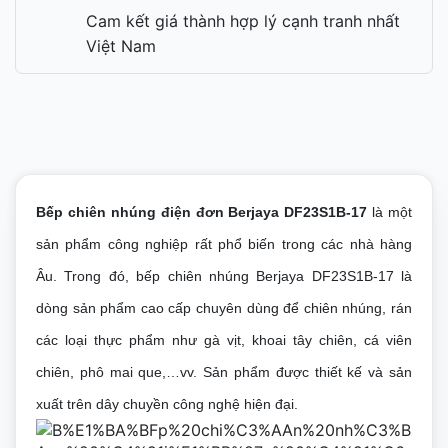
Cam kết giá thành hợp lý cạnh tranh nhất
Việt Nam
Bếp chiên nhúng điện đơn Berjaya DF23S1B-17
là một
sản phẩm công nghiệp rất phổ biến trong các nhà hàng
Âu. Trong đó, bếp chiên nhúng Berjaya DF23S1B-17 là
dòng sản phẩm cao cấp chuyên dùng để chiên nhúng, rán
các loại thực phẩm như gà vịt, khoai tây chiên, cá viên
chiên, phô mai que,…vv. Sản phẩm được thiết kế và sản
xuất trên dây chuyền công nghệ hiện đại.