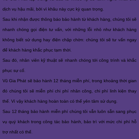
dịch vụ hậu mãi, bởi vì khâu này cực kỳ quan trọng.
Sau khi nhận được thông báo bảo hành từ khách hàng, chúng tôi sẽ
nhanh chóng gọi điện tư vấn, với những lỗi nhỏ như khách hàng
không biết sử dụng hay điện chập chờn: chúng tôi sẽ tư vấn ngay
để khách hàng khắc phục tạm thời.
Sau đó, nhân viên kỹ thuật sẽ nhanh chóng tới công trình và khắc
phục sự cố.
Vũ Gia Phát sẽ bảo hành 12 tháng miễn phí, trong khoảng thời gian
đó chúng tôi sẽ miễn phí chi phí nhân công, chi phí linh kiện thay
thế. Vì vậy khách hàng hoàn toàn có thể yên tâm sử dụng.
Sau 12 tháng bảo hành miễn phí chúng tôi vẫn luôn sẵn sang phục
vụ quý khách trong công tác bảo hành, bảo trì với mức chi phí hỗ
trợ nhất có thể.