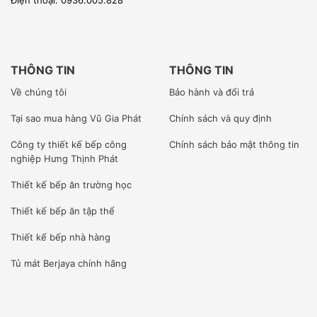
Điện thoại: 0936.005.828
THÔNG TIN
THÔNG TIN
Về chúng tôi
Bảo hành và đổi trả
Tại sao mua hàng Vũ Gia Phát
Chính sách và quy định
Công ty
thiết kế bếp công
Chính sách bảo mật thông tin
nghiệp Hưng Thịnh Phát
Thiết kế bếp ăn trường học
Thiết kế bếp ăn tập thể
Thiết kế bếp nhà hàng
Tủ mát Berjaya
chính hãng