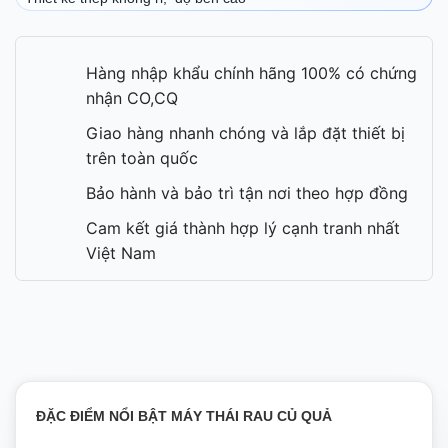
Hàng nhập khẩu chính hãng 100% có chứng
nhận CO,CQ
Giao hàng nhanh chóng và lắp đặt thiết bị
trên toàn quốc
Bảo hành và bảo trì tận nơi theo hợp đồng
Cam kết giá thành hợp lý cạnh tranh nhất
Việt Nam
ĐẶC ĐIỂM NỔI BẬT MÁY THÁI RAU CỦ QUẢ