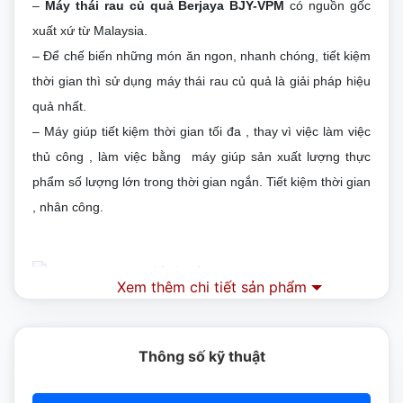
–
Máy thái rau củ quả Berjaya BJY-VPM
có nguồn gốc
xuất xứ từ Malaysia.
–
Để chế biến những món ăn ngon, nhanh chóng, tiết kiệm
thời gian thì sử dụng máy thái rau củ quả là giải pháp hiệu
quả nhất.
–
Máy giúp tiết kiệm thời gian tối đa , thay vì việc làm việc
thủ công , làm việc bằng máy giúp sản xuất lượng thực
phẩm số lượng lớn trong thời gian ngắn. Tiết kiệm thời gian
, nhân công.
Xem thêm chi tiết sản phẩm
Thông số kỹ thuật