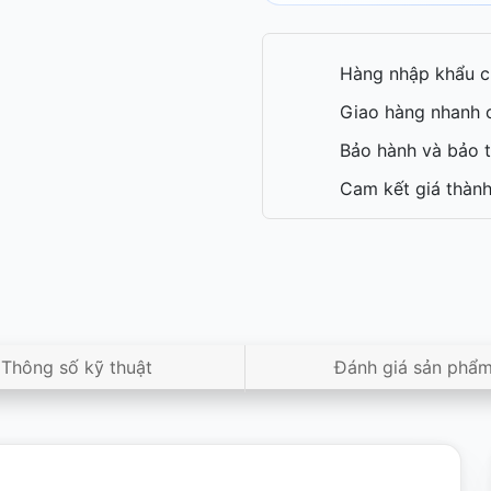
Hàng nhập khẩu c
Giao hàng nhanh c
Bảo hành và bảo t
Cam kết giá thành
Thông số kỹ thuật
Đánh giá sản phẩ