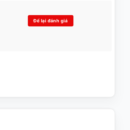
Để lại đánh giá