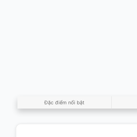
Đặc điểm nổi bật