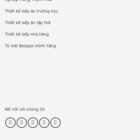
Thiết kế bếp ăn trường học
Thiết kế bếp ăn tập thể
Thiết kế bếp nhà hàng
Tủ mát Berjaya
chính hãng
Kết nối với chúng tôi