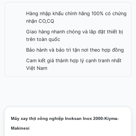
Hàng nhập khẩu chính hãng 100% có chứng
nhận CO,CQ
Giao hàng nhanh chóng và lắp đặt thiết bị
trên toàn quốc
Bảo hành và bảo trì tận nơi theo hợp đồng
Cam kết giá thành hợp lý cạnh tranh nhất
Việt Nam
Máy xay thịt công nghiệp Inoksan Inox 2000-Kiyma-
Makinesi