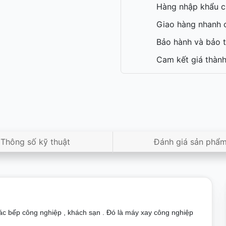
Hàng nhập khẩu c
Giao hàng nhanh c
Bảo hành và bảo t
Cam kết giá thành
Thông số kỹ thuật
Đánh giá sản phẩ
c bếp công nghiệp , khách sạn . Đó là máy xay công nghiệp