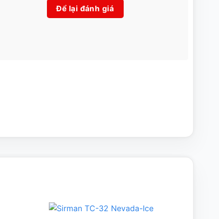
Để lại đánh giá