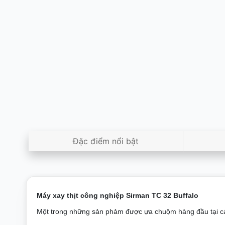
Đặc điểm nổi bật
Máy xay thịt công nghiệp Sirman TC 32 Buffalo
Một trong những sản phảm được ựa chuộm hàng đầu tại cá