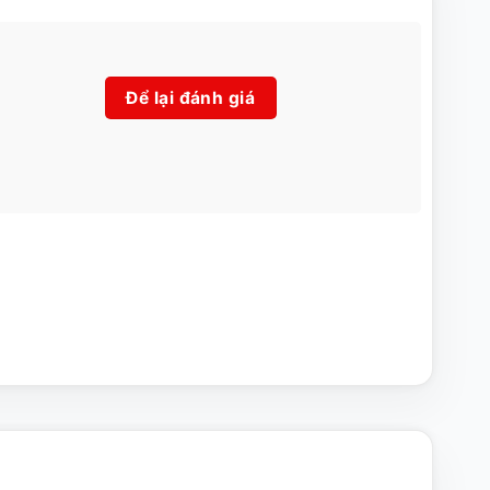
Để lại đánh giá