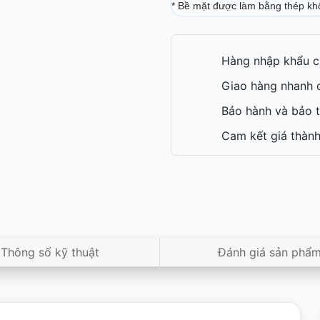
* Bề mặt được làm bằng thép kh
Hàng nhập khẩu c
Giao hàng nhanh c
Bảo hành và bảo t
Cam kết giá thành
Thông số kỹ thuật
Đánh giá sản phẩ