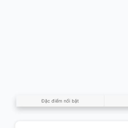
Đặc điểm nổi bật