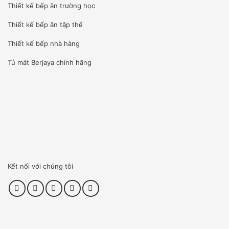
Thiết kế bếp ăn trường học
Thiết kế bếp ăn tập thể
Thiết kế bếp nhà hàng
Tủ mát Berjaya
chính hãng
Kết nối với chúng tôi