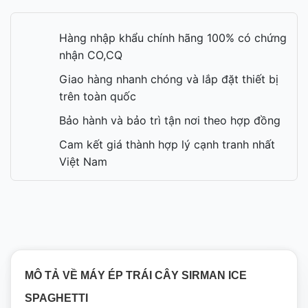
Hàng nhập khẩu chính hãng 100% có chứng
nhận CO,CQ
Giao hàng nhanh chóng và lắp đặt thiết bị
trên toàn quốc
Bảo hành và bảo trì tận nơi theo hợp đồng
Cam kết giá thành hợp lý cạnh tranh nhất
Việt Nam
MÔ TẢ VỀ MÁY ÉP TRÁI CÂY SIRMAN ICE
SPAGHETTI