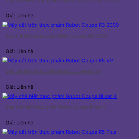
Giá: Liên hệ
Máy cắt trộn thực phẩm Robot Coupe R3 3000
Giá: Liên hệ
Máy cắt trộn thực phẩm Robot Coupe R5 VV
Giá: Liên hệ
Máy chế biết thực phẩm Robot Coupe Blixer 4
Giá: Liên hệ