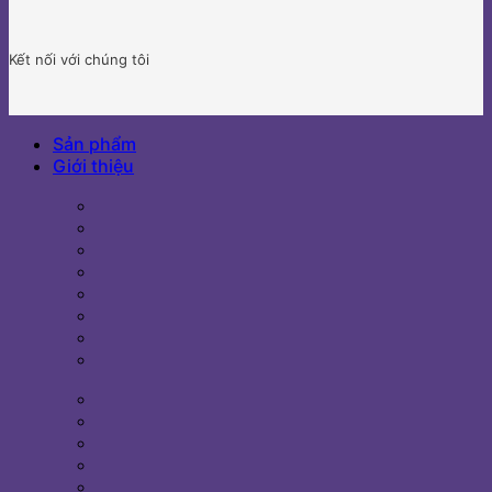
Kết nối với chúng tôi
Sản phẩm
Giới thiệu