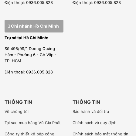
Điện thoại: 0936.005.828
Điện thoại: 0936.005.828
Chi nhánh Hồ Chí Minh
Trụ sở tại Hồ Chí Minh:
Số 496/99/1 Dương Quảng
Hàm - Phường 6 - Gò Vấp -
TP. HCM
Điện thoại: 0936.005.828
THÔNG TIN
THÔNG TIN
Về chúng tôi
Bảo hành và đổi trả
Tại sao mua hàng Vũ Gia Phát
Chính sách và quy định
Công ty
thiết kế bếp công
Chính sách bảo mật thông tin