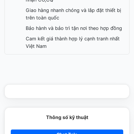
Giao hàng nhanh chóng và lắp đặt thiết bị
trên toàn quốc
Bảo hành và bảo trì tận nơi theo hợp đồng
Cam kết giá thành hợp lý cạnh tranh nhất
Việt Nam
Thông số kỹ thuật