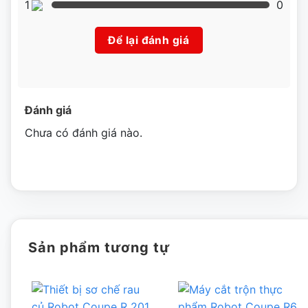
1
0
Để lại đánh giá
Đánh giá
Chưa có đánh giá nào.
Sản phẩm tương tự