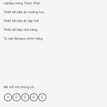
nghiệp Hưng Thịnh Phát
Thiết kế bếp ăn trường học
Thiết kế bếp ăn tập thể
Thiết kế bếp nhà hàng
Tủ mát Berjaya
chính hãng
Kết nối với chúng tôi