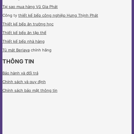
Tại sao mua hàng Vũ Gia Phát
Công ty
thiết kế bếp công nghiệp Hưng Thịnh Phát
Thiết kế bếp ăn trường học
Thiết kế bếp ăn tập thể
Thiết kế bếp nhà hàng
Tủ mát Berjaya
chính hãng
THÔNG TIN
Bảo hành và đổi trả
Chính sách và quy định
Chính sách bảo mật thông tin