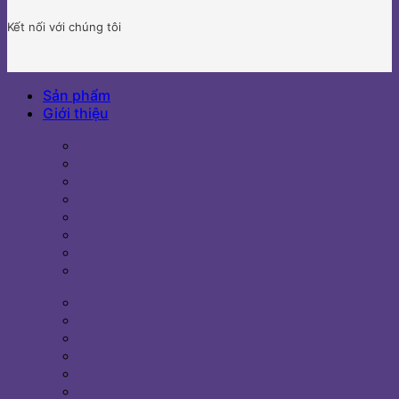
Kết nối với chúng tôi
Sản phẩm
Giới thiệu