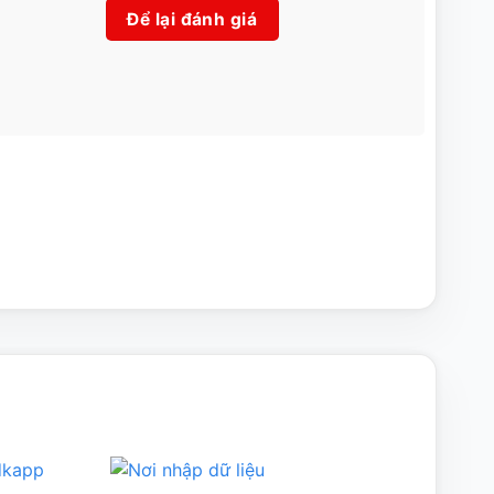
Để lại đánh giá