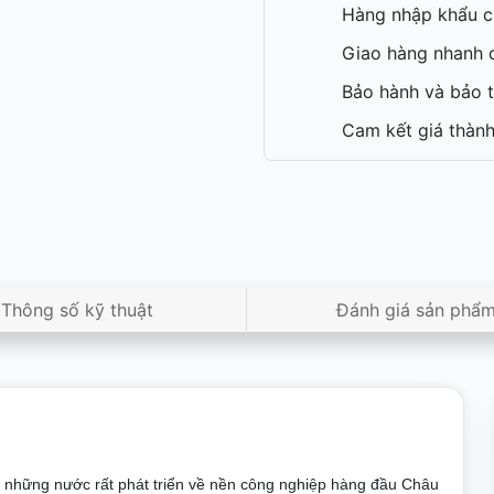
Hàng nhập khẩu c
Giao hàng nhanh c
Bảo hành và bảo t
Cam kết giá thành
Thông số kỹ thuật
Đánh giá sản phẩ
ong những nước rất phát triển về nền công nghiệp hàng đầu Châu