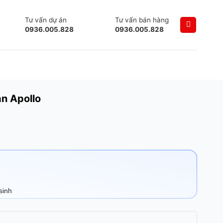
Tư vấn dự án
Tư vấn bán hàng
0936.005.828
0936.005.828
an Apollo
sinh