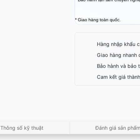
* Giao hàng toàn quốc.
Hàng nhập khẩu c
Giao hàng nhanh c
Bảo hành và bảo t
Cam kết giá thành
Thông số kỹ thuật
Đánh giá sản phẩ