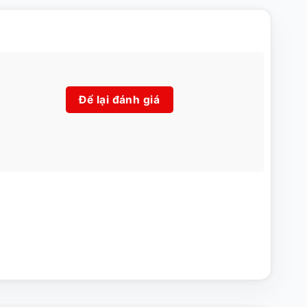
Để lại đánh giá