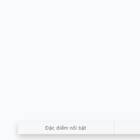
Đặc điểm nổi bật