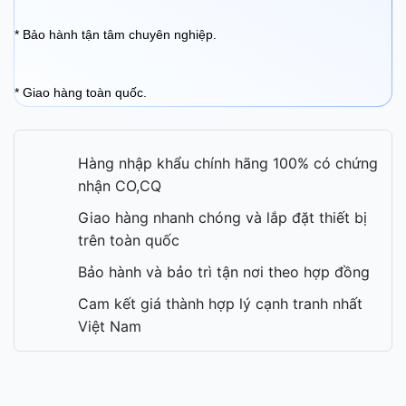
* Bảo hành tận tâm chuyên nghiệp.
* Giao hàng toàn quốc.
Hàng nhập khẩu chính hãng 100% có chứng
nhận CO,CQ
Giao hàng nhanh chóng và lắp đặt thiết bị
trên toàn quốc
Bảo hành và bảo trì tận nơi theo hợp đồng
Cam kết giá thành hợp lý cạnh tranh nhất
Việt Nam