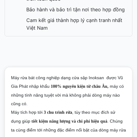
Bảo hành và bảo trì tận nơi theo hợp đồng
Cam kết giá thành hợp lý cạnh tranh nhất
Việt Nam
Máy rửa bát công nghiệp dạng cửa sập Inoksan
được Vũ
Gia Phát nhập khẩu
máy có
100% nguyên kiện từ châu Âu
,
những tính năng tuyệt vời mà không phải dòng máy nào
cũng có.
Máy tích hợp tới
, tùy theo mục đích sử
3 chu trình rửa
dụng giúp
. Chúng
tiết kiệm năng lượng và chi phí hiệu quả
ta cùng điểm tới những đặc điểm nổi bật của dòng máy rửa