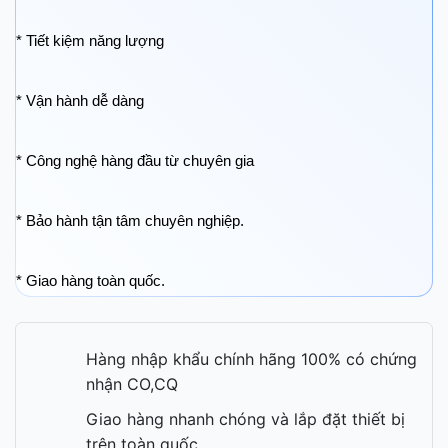
* Tiết kiệm năng lượng
* Vận hành dễ dàng
* Công nghệ hàng đầu từ chuyên gia
* Bảo hành tận tâm chuyên nghiệp.
* Giao hàng toàn quốc.
Hàng nhập khẩu chính hãng 100% có chứng
nhận CO,CQ
Giao hàng nhanh chóng và lắp đặt thiết bị
trên toàn quốc