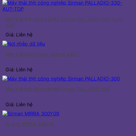
Máy thái thịt công nghiệp Sirman PALLADIO-330-AUT-
TOP
Giá: Liên hệ
Máy thái thịt Sirman Legend 350 L
Giá: Liên hệ
Máy thái thịt công nghiệp Sirman PALLADIO-300
Giá: Liên hệ
Sirman MIRRA 300Y09