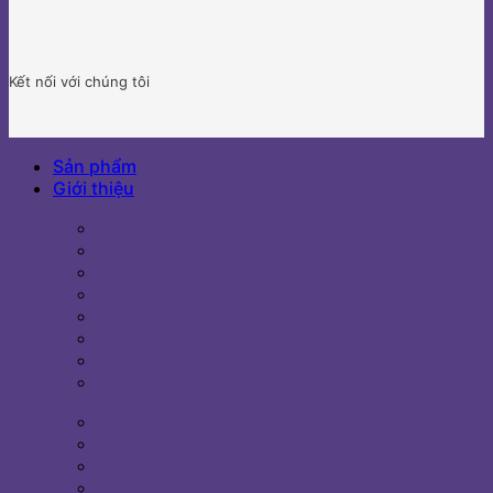
Kết nối với chúng tôi
Sản phẩm
Giới thiệu