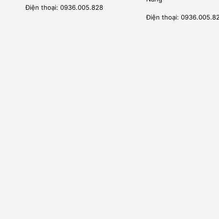
Điện thoại: 0936.005.828
Điện thoại: 0936.005.8