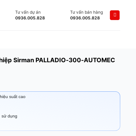
Tư vấn dự án
Tư vấn bán hàng
0936.005.828
0936.005.828
 nghiệp Sirman PALLADIO-300-AUTOMEC
hiệu suất cao
n sử dụng