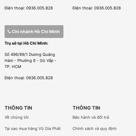
Điện thoại: 0936.005.828
Điện thoại: 0936.005.828
Chi nhánh Hồ Chí Minh
Trụ sở tại Hồ Chí Minh:
Số 496/99/1 Dương Quảng
Hàm - Phường 6 - Gò Vấp -
TP. HCM
Điện thoại: 0936.005.828
THÔNG TIN
THÔNG TIN
Về chúng tôi
Bảo hành và đổi trả
Tại sao mua hàng Vũ Gia Phát
Chính sách và quy định