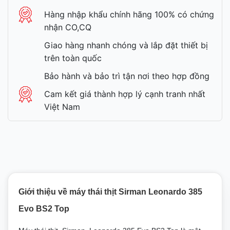
Hàng nhập khẩu chính hãng 100% có chứng
nhận CO,CQ
Giao hàng nhanh chóng và lắp đặt thiết bị
trên toàn quốc
Bảo hành và bảo trì tận nơi theo hợp đồng
Cam kết giá thành hợp lý cạnh tranh nhất
Việt Nam
Giới thiệu về máy thái thịt Sirman Leonardo 385
Evo BS2 Top