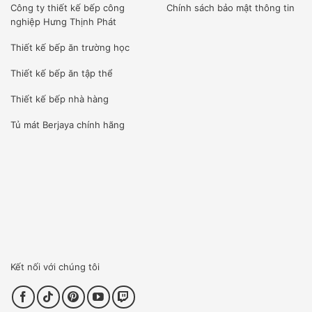
Công ty
thiết kế bếp công
Chính sách bảo mật thông tin
nghiệp Hưng Thịnh Phát
Thiết kế bếp ăn trường học
Thiết kế bếp ăn tập thể
Thiết kế bếp nhà hàng
Tủ mát Berjaya
chính hãng
Kết nối với chúng tôi