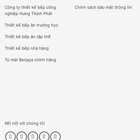
Công ty
thiết kế bếp công
Chính sách bảo mật thông tin
nghiệp Hưng Thịnh Phát
Thiết kế bếp ăn trường học
Thiết kế bếp ăn tập thể
Thiết kế bếp nhà hàng
Tủ mát Berjaya
chính hãng
Kết nối với chúng tôi