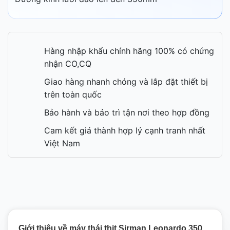
Hàng nhập khẩu chính hãng 100% có chứng
nhận CO,CQ
Giao hàng nhanh chóng và lắp đặt thiết bị
trên toàn quốc
Bảo hành và bảo trì tận nơi theo hợp đồng
Cam kết giá thành hợp lý cạnh tranh nhất
Việt Nam
Giới thiệu về máy thái thịt Sirman
Leonardo 350