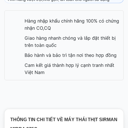
Hàng nhập khẩu chính hãng 100% có chứng
nhận CO,CQ
Giao hàng nhanh chóng và lắp đặt thiết bị
trên toàn quốc
Bảo hành và bảo trì tận nơi theo hợp đồng
Cam kết giá thành hợp lý cạnh tranh nhất
Việt Nam
THÔNG TIN CHI TIẾT VỀ MÁY THÁI THỊT SIRMAN