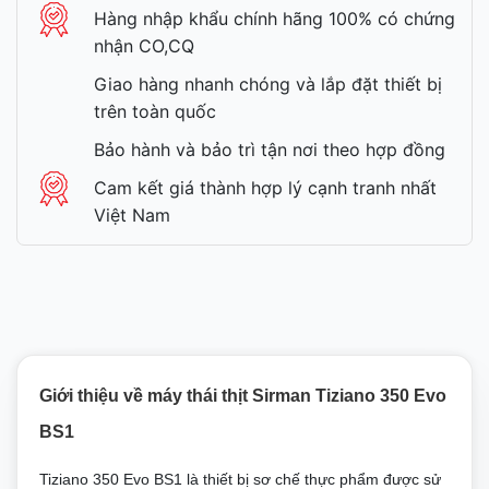
Hàng nhập khẩu chính hãng 100% có chứng
nhận CO,CQ
Giao hàng nhanh chóng và lắp đặt thiết bị
trên toàn quốc
Bảo hành và bảo trì tận nơi theo hợp đồng
Cam kết giá thành hợp lý cạnh tranh nhất
Việt Nam
Giới thiệu về máy thái thịt Sirman Tiziano 350 Evo
BS1
Tiziano 350 Evo BS1 là thiết bị sơ chế thực phẩm được sử