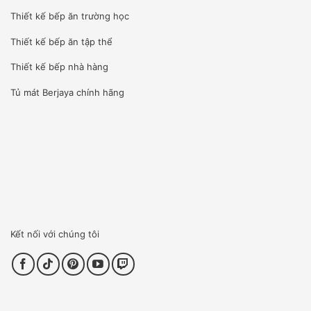
Thiết kế bếp ăn trường học
Thiết kế bếp ăn tập thể
Thiết kế bếp nhà hàng
Tủ mát Berjaya
chính hãng
Kết nối với chúng tôi