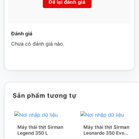
sức
Để lại đánh giá
Đánh giá
Chưa có đánh giá nào.
Sản phẩm tương tự
Máy thái thịt Sirman
Máy thái thịt Sirman
Legend 350 L
Leonardo 350 Evo
VCS