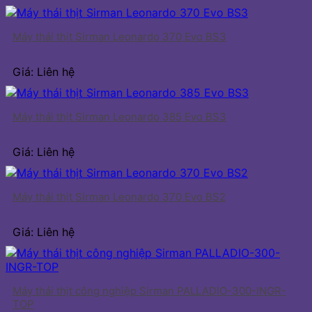
Máy thái thịt Sirman Leonardo 370 Evo BS3
Giá: Liên hệ
Máy thái thịt Sirman Leonardo 385 Evo BS3
Giá: Liên hệ
Máy thái thịt Sirman Leonardo 370 Evo BS2
Giá: Liên hệ
Máy thái thịt công nghiệp Sirman PALLADIO-300-INGR-
TOP