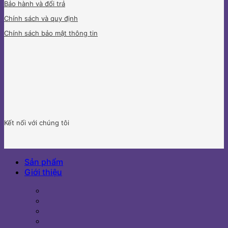
Bảo hành và đổi trả
Chính sách và quy định
Chính sách bảo mật thông tin
Kết nối với chúng tôi
Sản phẩm
Giới thiệu