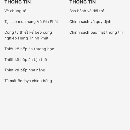
THÔNG TIN
THÔNG TIN
Về chúng tôi
Bảo hành và đổi trả
Tại sao mua hàng Vũ Gia Phát
Chính sách và quy định
Công ty
thiết kế bếp công
Chính sách bảo mật thông tin
nghiệp Hưng Thịnh Phát
Thiết kế bếp ăn trường học
Thiết kế bếp ăn tập thể
Thiết kế bếp nhà hàng
Tủ mát Berjaya
chính hãng