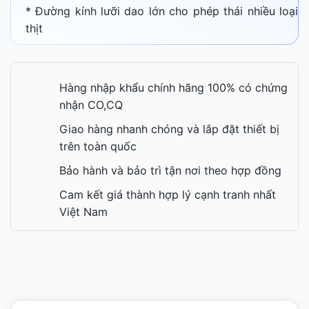
* Đường kính lưỡi dao lớn cho phép thái nhiều loại
thịt
Hàng nhập khẩu chính hãng 100% có chứng
nhận CO,CQ
Giao hàng nhanh chóng và lắp đặt thiết bị
trên toàn quốc
Bảo hành và bảo trì tận nơi theo hợp đồng
Cam kết giá thành hợp lý cạnh tranh nhất
Việt Nam