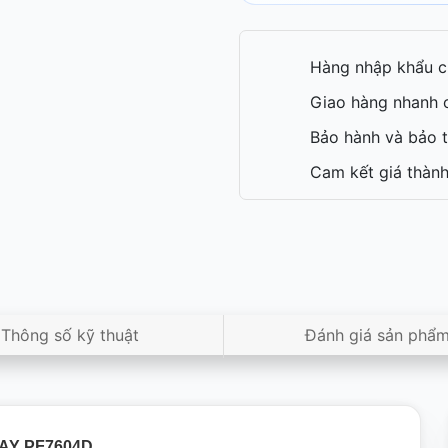
Hàng nhập khẩu c
Giao hàng nhanh c
Bảo hành và bảo t
Cam kết giá thành
Thông số kỹ thuật
Đánh giá sản phẩ
HAY PF7604D