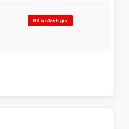
Để lại đánh giá