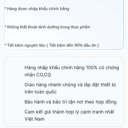
* Hàng được nhập khẩu chính hãng
* Không thất thoát dinh dưỡng trong thực phẩm
* Tiết kiệm nguyên liệu ( Tiết kiệm đến 90% dầu ăn )
Hàng nhập khẩu chính hãng 100% có chứng
nhận CO,CQ
Giao hàng nhanh chóng và lắp đặt thiết bị
trên toàn quốc
Bảo hành và bảo trì tận nơi theo hợp đồng
Cam kết giá thành hợp lý cạnh tranh nhất
Việt Nam