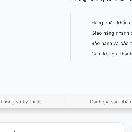
Hàng nhập khẩu c
Giao hàng nhanh c
Bảo hành và bảo t
Cam kết giá thành
Thông số kỹ thuật
Đánh giá sản phẩ