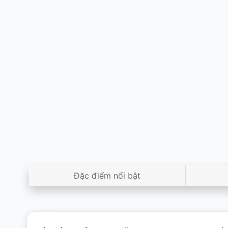
Đặc điểm nổi bật