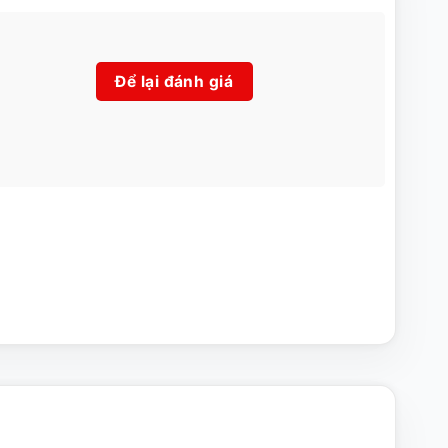
Để lại đánh giá