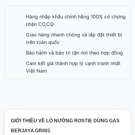
Hàng nhập khẩu chính hãng 100% có chứng
nhận CO,CQ
Giao hàng nhanh chóng và lắp đặt thiết bị
trên toàn quốc
Bảo hành và bảo trì tận nơi theo hợp đồng
Cam kết giá thành hợp lý cạnh tranh nhất
Việt Nam
GIỚI THIỆU VỀ LÒ NƯỚNG ROSTIE DÙNG GAS
BERJAYA GR001