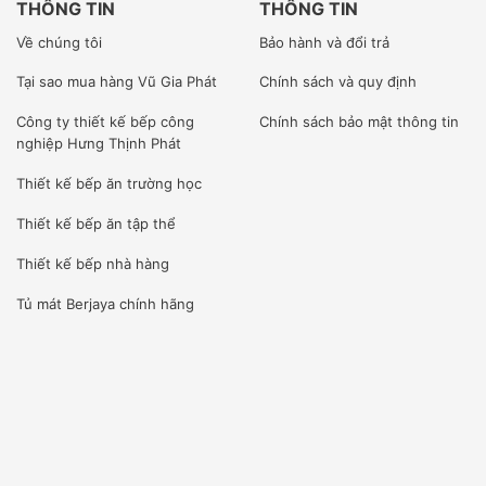
THÔNG TIN
THÔNG TIN
Về chúng tôi
Bảo hành và đổi trả
Tại sao mua hàng Vũ Gia Phát
Chính sách và quy định
Công ty
thiết kế bếp công
Chính sách bảo mật thông tin
nghiệp Hưng Thịnh Phát
Thiết kế bếp ăn trường học
Thiết kế bếp ăn tập thể
Thiết kế bếp nhà hàng
Tủ mát Berjaya
chính hãng