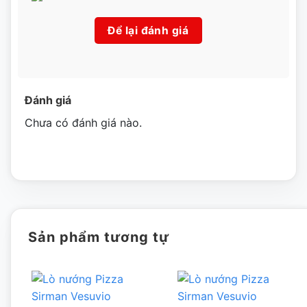
Để lại đánh giá
Đánh giá
Chưa có đánh giá nào.
Sản phẩm tương tự
Thông số kỹ thuật lò nướng Rostie dùng gas