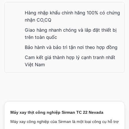
Hàng nhập khẩu chính hãng 100% có chứng
nhận CO,CQ
Giao hàng nhanh chóng và lắp đặt thiết bị
trên toàn quốc
Bảo hành và bảo trì tận nơi theo hợp đồng
Cam kết giá thành hợp lý cạnh tranh nhất
Việt Nam
Máy xay thịt công nghiệp Sirman TC 22 Nevada
Máy xay công nghiệp của Sirman là một loại công cụ hỗ trợ