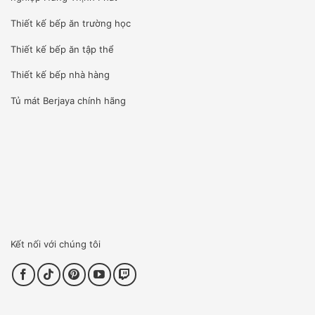
Thiết kế bếp ăn trường học
Thiết kế bếp ăn tập thể
Thiết kế bếp nhà hàng
Tủ mát Berjaya
chính hãng
Kết nối với chúng tôi