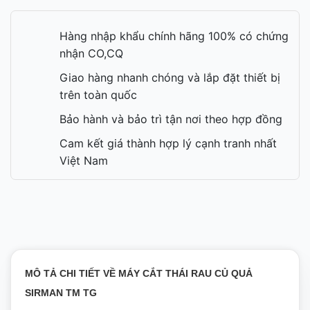
Hàng nhập khẩu chính hãng 100% có chứng
nhận CO,CQ
Giao hàng nhanh chóng và lắp đặt thiết bị
trên toàn quốc
Bảo hành và bảo trì tận nơi theo hợp đồng
Cam kết giá thành hợp lý cạnh tranh nhất
Việt Nam
MÔ TẢ CHI TIẾT VỀ MÁY CẮT THÁI RAU CỦ QUẢ
SIRMAN TM TG