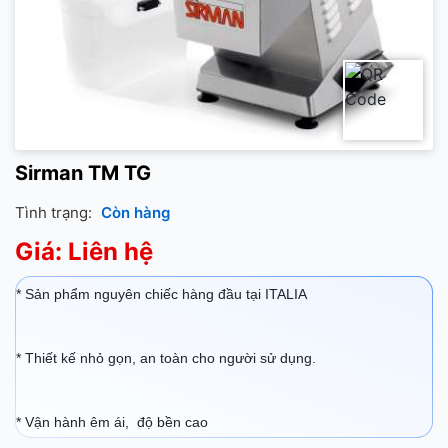
Sirman TM TG
Tình trạng:
Còn hàng
Giá: Liên hệ
* Sản phẩm nguyên chiếc hàng đầu tại ITALIA
* Thiết kế nhỏ gọn, an toàn cho người sử dụng.
* Vận hành êm ái, độ bền cao