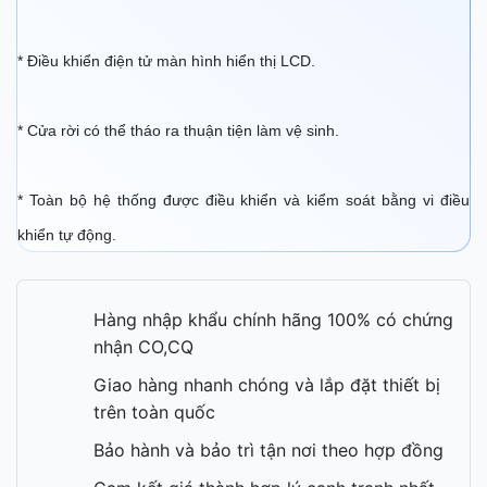
* Điều khiển điện tử màn hình hiển thị LCD.
* Cửa rời có thể tháo ra thuận tiện làm vệ sinh.
* Toàn bộ hệ thống được điều khiển và kiểm soát bằng vi điều
khiển tự động.
Hàng nhập khẩu chính hãng 100% có chứng
nhận CO,CQ
Giao hàng nhanh chóng và lắp đặt thiết bị
trên toàn quốc
Bảo hành và bảo trì tận nơi theo hợp đồng