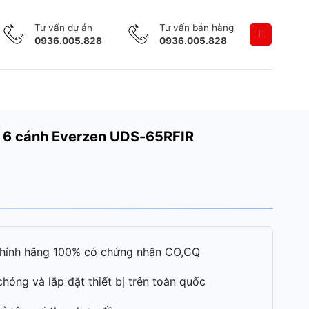
Tư vấn dự án
Tư vấn bán hàng
0936.005.828
0936.005.828
 6 cánh Everzen UDS-65RFIR
hính hãng 100% có chứng nhận CO,CQ
hóng và lắp đặt thiết bị trên toàn quốc