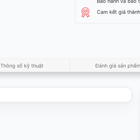
Bảo hành và bảo t
Cam kết giá thành
Thông số kỹ thuật
Đánh giá sản phẩ