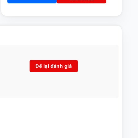
Để lại đánh giá