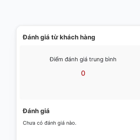
Đánh giá từ khách hàng
Điểm đánh giá trung bình
0
Đánh giá
Chưa có đánh giá nào.