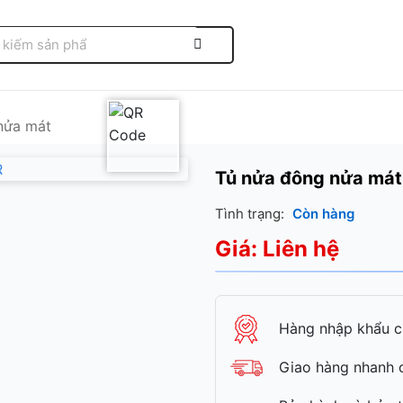
nửa mát
Tủ nửa đông nửa mát
Tình trạng:
Còn hàng
Giá: Liên hệ
Hàng nhập khẩu c
Giao hàng nhanh c