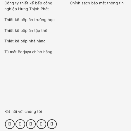
Công ty
thiết kế bếp công
Chính sách bảo mật thông tin
nghiệp Hưng Thịnh Phát
Thiết kế bếp ăn trường học
Thiết kế bếp ăn tập thể
Thiết kế bếp nhà hàng
Tủ mát Berjaya
chính hãng
Kết nối với chúng tôi