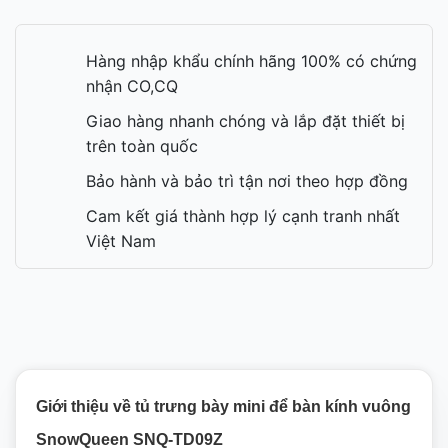
Hàng nhập khẩu chính hãng 100% có chứng
nhận CO,CQ
Giao hàng nhanh chóng và lắp đặt thiết bị
trên toàn quốc
Bảo hành và bảo trì tận nơi theo hợp đồng
Cam kết giá thành hợp lý cạnh tranh nhất
Việt Nam
Giới thiệu về tủ trưng bày mini để bàn kính vuông
SnowQueen SNQ-TD09Z