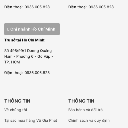
Điện thoại: 0936.005.828
Điện thoại: 0936.005.828
Chi nhánh Hồ Chí Minh
Trụ sở tại Hồ Chí Minh:
Số 496/99/1 Dương Quảng
Hàm - Phường 6 - Gò Vấp -
TP. HCM
Điện thoại: 0936.005.828
THÔNG TIN
THÔNG TIN
Về chúng tôi
Bảo hành và đổi trả
Tại sao mua hàng Vũ Gia Phát
Chính sách và quy định