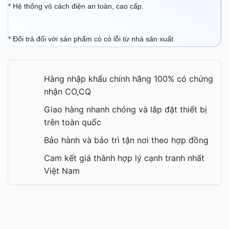
* Hệ thống vỏ cách điện an toàn, cao cấp.
* Đổi trả đối với sản phẩm có có lỗi từ nhà sản xuất
Hàng nhập khẩu chính hãng 100% có chứng
nhận CO,CQ
Giao hàng nhanh chóng và lắp đặt thiết bị
trên toàn quốc
Bảo hành và bảo trì tận nơi theo hợp đồng
Cam kết giá thành hợp lý cạnh tranh nhất
Việt Nam