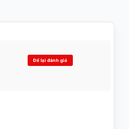
Để lại đánh giá