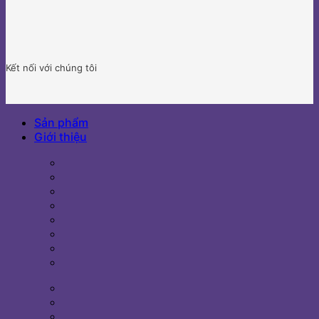
Kết nối với chúng tôi
Sản phẩm
Giới thiệu