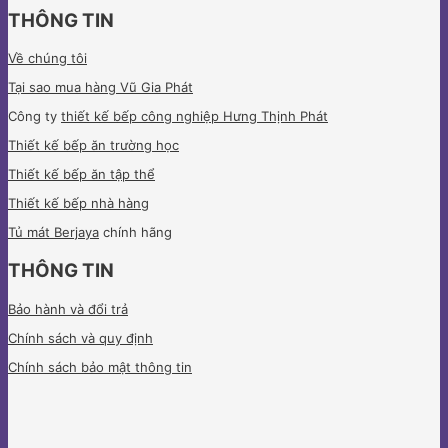
THÔNG TIN
Về chúng tôi
Tại sao mua hàng Vũ Gia Phát
Công ty
thiết kế bếp công nghiệp Hưng Thịnh Phát
Thiết kế bếp ăn trường học
Thiết kế bếp ăn tập thể
Thiết kế bếp nhà hàng
Tủ mát Berjaya
chính hãng
THÔNG TIN
Bảo hành và đổi trả
Chính sách và quy định
Chính sách bảo mật thông tin