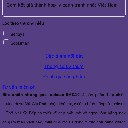
Cam kết giá thành hợp lý cạnh tranh nhất Việt Nam
Lọc theo thương hiệu
Berjaya
Scotsman
Đặc điểm nổi bật
Thông số kỹ thuật
Đánh giá sản phẩm
Tư vấn miễn phí
Bếp chiên nhúng gas Inoksan 9MG10
là sản phẩm bếp chiên
nhúng được Vũ Gia Phát nhập khẩu trực tiếp chính hãng từ Inoksan
– Thổ Nhĩ Kỳ. Bếp có thiết kế đẹp mắt, với vỏ ngoài làm bằng inox
có gam màu xám bạc, thiết bị được sử dụng ở các nhà hàng khách