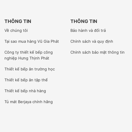
THÔNG TIN
THÔNG TIN
Về chúng tôi
Bảo hành và đổi trả
Tại sao mua hàng Vũ Gia Phát
Chính sách và quy định
Công ty
thiết kế bếp công
Chính sách bảo mật thông tin
nghiệp Hưng Thịnh Phát
Thiết kế bếp ăn trường học
Thiết kế bếp ăn tập thể
Thiết kế bếp nhà hàng
Tủ mát Berjaya
chính hãng