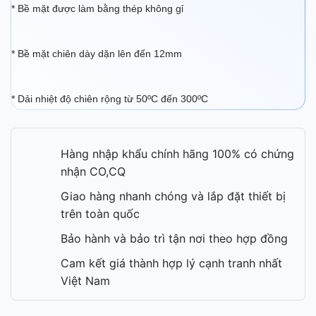
* Bề mặt được làm bằng thép không gỉ
* Bề mặt chiên dày dặn lên đến 12mm
* Dải nhiệt độ chiên rộng từ 50ºC đến 300ºC
Hàng nhập khẩu chính hãng 100% có chứng
nhận CO,CQ
Giao hàng nhanh chóng và lắp đặt thiết bị
trên toàn quốc
Bảo hành và bảo trì tận nơi theo hợp đồng
Cam kết giá thành hợp lý cạnh tranh nhất
Việt Nam