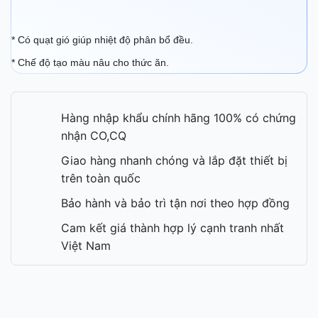
* Có quạt gió giúp nhiệt độ phân bổ đều.
* Chế độ tạo màu nâu cho thức ăn.
Hàng nhập khẩu chính hãng 100% có chứng
nhận CO,CQ
Giao hàng nhanh chóng và lắp đặt thiết bị
trên toàn quốc
Bảo hành và bảo trì tận nơi theo hợp đồng
Cam kết giá thành hợp lý cạnh tranh nhất
Việt Nam