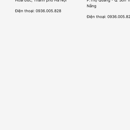
Nẵng
Điện thoại: 0936.005.828
Điện thoại: 0936.005.8