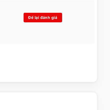
Để lại đánh giá