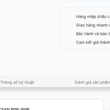
Hàng nhập khẩu c
Giao hàng nhanh c
Bảo hành và bảo t
Cam kết giá thành
Thông số kỹ thuật
Đánh giá sản phẩ
KSAN PDE-303E