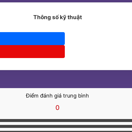
Thông số kỹ thuật
Điểm đánh giá trung bình
0