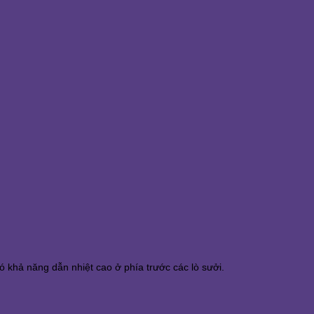
ó khả năng dẫn nhiệt cao ở phía trước các lò sưởi.