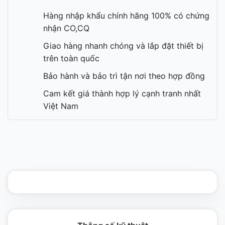
Hàng nhập khẩu chính hãng 100% có chứng
nhận CO,CQ
Giao hàng nhanh chóng và lắp đặt thiết bị
trên toàn quốc
Bảo hành và bảo trì tận nơi theo hợp đồng
Cam kết giá thành hợp lý cạnh tranh nhất
Việt Nam