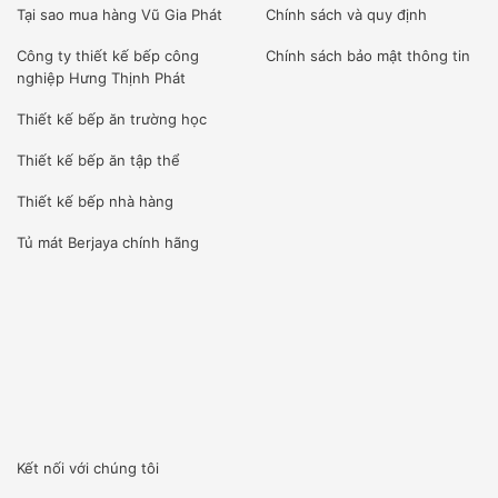
Tại sao mua hàng Vũ Gia Phát
Chính sách và quy định
Công ty
thiết kế bếp công
Chính sách bảo mật thông tin
nghiệp Hưng Thịnh Phát
Thiết kế bếp ăn trường học
Thiết kế bếp ăn tập thể
Thiết kế bếp nhà hàng
Tủ mát Berjaya
chính hãng
Kết nối với chúng tôi