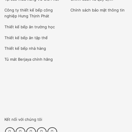
Công ty
thiết kế bếp công
Chính sách bảo mật thông tin
nghiệp Hưng Thịnh Phát
Thiết kế bếp ăn trường học
Thiết kế bếp ăn tập thể
Thiết kế bếp nhà hàng
Tủ mát Berjaya
chính hãng
Kết nối với chúng tôi