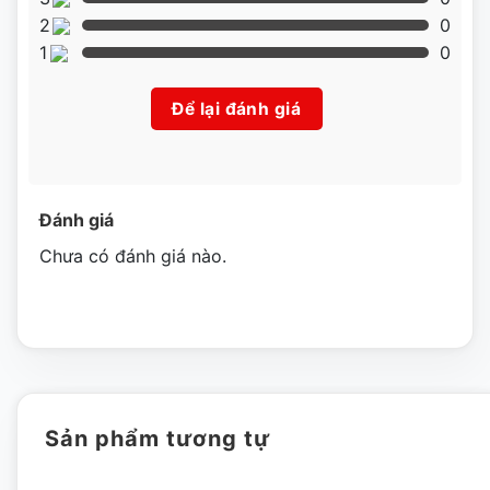
2
0
1
0
Để lại đánh giá
Đánh giá
Chưa có đánh giá nào.
Sản phẩm tương tự