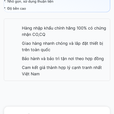
*. Nhỏ gọn, sử dụng thuận tiện
*. Độ bền cao
Hàng nhập khẩu chính hãng 100% có chứng
nhận CO,CQ
Giao hàng nhanh chóng và lắp đặt thiết bị
trên toàn quốc
Bảo hành và bảo trì tận nơi theo hợp đồng
Cam kết giá thành hợp lý cạnh tranh nhất
Việt Nam