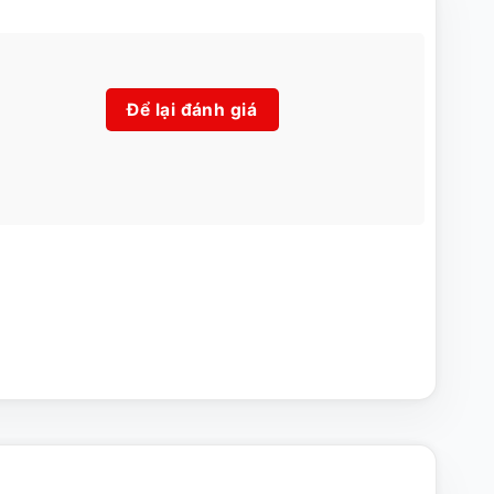
Để lại đánh giá