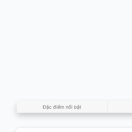
Đặc điểm nổi bật