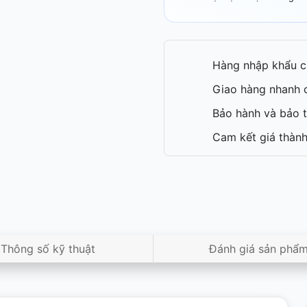
Hàng nhập khẩu c
Giao hàng nhanh c
Bảo hành và bảo t
Cam kết giá thành
Thông số kỹ thuật
Đánh giá sản phẩ