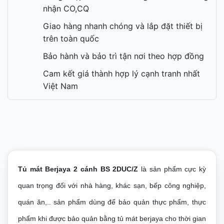
nhận CO,CQ
Giao hàng nhanh chóng và lắp đặt thiết bị
trên toàn quốc
Bảo hành và bảo trì tận nơi theo hợp đồng
Cam kết giá thành hợp lý cạnh tranh nhất
Việt Nam
Tủ mát Berjaya 2 cánh BS 2DUC/Z
là sản phẩm cực kỳ
quan trọng đối với nhà hàng, khác sạn, bếp công nghiệp,
quán ăn,.. sản phẩm dùng để bảo quản thực phẩm, thực
phẩm khi được bảo quản bằng tủ mát berjaya cho thời gian