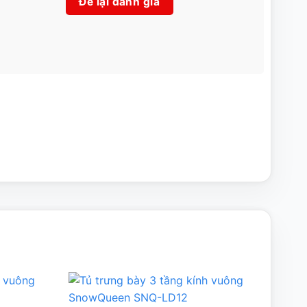
Để lại đánh giá