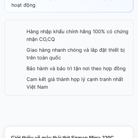
hoạt động
Hàng nhập khẩu chính hãng 100% có chứng
nhận CO,CQ
Giao hàng nhanh chóng và lắp đặt thiết bị
trên toàn quốc
Bảo hành và bảo trì tận nơi theo hợp đồng
Cam kết giá thành hợp lý cạnh tranh nhất
Việt Nam
Giới thiệu về máy thái thịt Sirman Mirra 220C