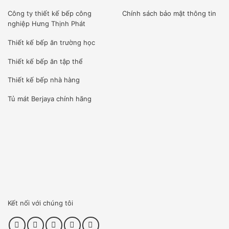
Công ty
thiết kế bếp công
Chính sách bảo mật thông tin
nghiệp Hưng Thịnh Phát
Thiết kế bếp ăn trường học
Thiết kế bếp ăn tập thể
Thiết kế bếp nhà hàng
Tủ mát Berjaya
chính hãng
Kết nối với chúng tôi